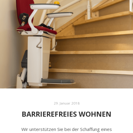
29. Januar 2018
BARRIEREFREIES WOHNEN
Wir unterstützen Sie bei der Schaffung eines