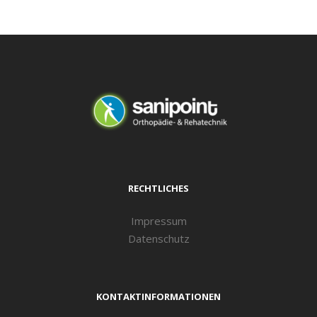
RECHTLICHES
Impressum
Datenschutz
KONTAKTINFORMATIONEN