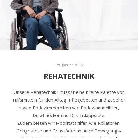
29. Januar 2018
REHATECHNIK
Unsere Rehatechnik umfasst eine breite Palette von
Hilfsmitteln für den Alltag, Pflegebetten und Zubehör
sowie Badezimmerhilfen wie Badewannenlifter,
Duschhocker und Duschklappsitze.
Zudem bieten wir Mobilitätshilfen wie Rollatoren,
Gehgestelle und Gehstöcke an. Auch Bewegungs-