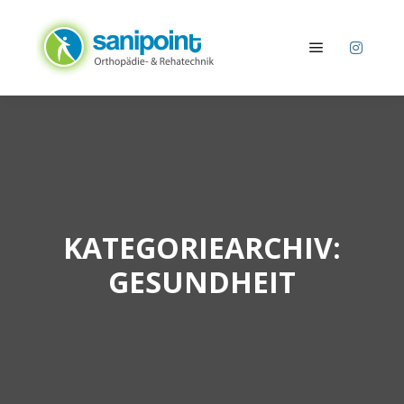
Hauptmenü
KATEGORIEARCHIV:
GESUNDHEIT