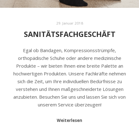
29. Januar 2018
SANITÄTSFACHGESCHÄFT
Egal ob Bandagen, Kompressionsstrümpfe,
orthopädische Schuhe oder andere medizinische
Produkte – wir bieten Ihnen eine breite Palette an
hochwertigen Produkten. Unsere Fachkräfte nehmen
sich die Zeit, um Ihre individuellen Bedürfnisse zu
verstehen und Ihnen maßgeschneiderte Lösungen
anzubieten. Besuchen Sie uns und lassen Sie sich von
unserem Service überzeugen!
Weiterlesen