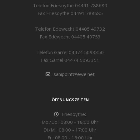
Telefon Friesoythe 04491 788680
Fax Friesoythe 04491 788685
Telefon Edewecht 04405 49732
Fax Edewecht 04405 49753
Telefon Garrel 04474 5093350
Fax Garrel 04474 5093351
sanipoint@ewe.net
ÖFFNUNGSZEITEN
Friesoythe:
Mo./Do.: 08:00 - 18:00 Uhr
Di./Mi.: 08:00 - 17:00 Uhr
Fr.: 08:00 - 15:00 Uhr