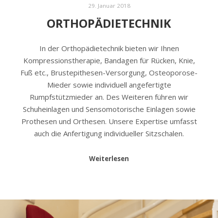
29. Januar 2018
ORTHOPÄDIETECHNIK
In der Orthopädietechnik bieten wir Ihnen
Kompressionstherapie, Bandagen für Rücken, Knie,
Fuß etc., Brustepithesen-Versorgung, Osteoporose-
Mieder sowie individuell angefertigte
Rumpfstützmieder an. Des Weiteren führen wir
Schuheinlagen und Sensomotorische Einlagen sowie
Prothesen und Orthesen. Unsere Expertise umfasst
auch die Anfertigung individueller Sitzschalen.
Weiterlesen