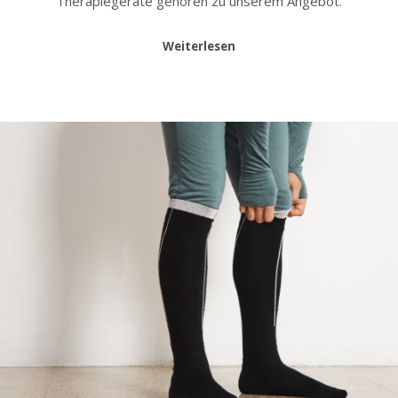
Therapiegeräte gehören zu unserem Angebot.
Weiterlesen