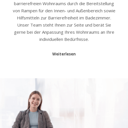
barrierefreien Wohnraums durch die Bereitstellung
von Rampen für den Innen- und Außenbereich sowie
Hilfsmitteln zur Barrierefreiheit im Badezimmer.
Unser Team steht Ihnen zur Seite und berät Sie
gerne bei der Anpassung Ihres Wohnraums an Ihre
individuellen Bedürfnisse.
Weiterlesen