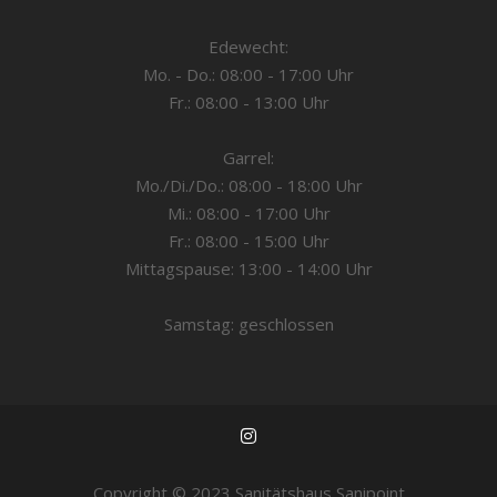
Edewecht:
Mo. - Do.: 08:00 - 17:00 Uhr
Fr.: 08:00 - 13:00 Uhr
Garrel:
Mo./Di./Do.: 08:00 - 18:00 Uhr
Mi.: 08:00 - 17:00 Uhr
Fr.: 08:00 - 15:00 Uhr
Mittagspause: 13:00 - 14:00 Uhr
Samstag: geschlossen
Copyright © 2023 Sanitätshaus Sanipoint